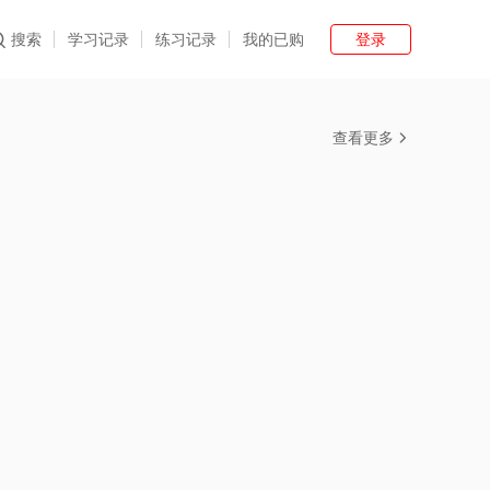
登录
搜索
学习记录
练习记录
我的已购
查看更多